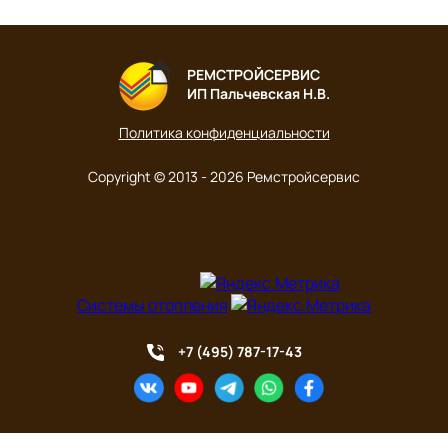
РЕМСТРОЙСЕРВИС
ИП Пальчевская Н.В.
Политика конфиденциальности
Copyright © 2013 - 2026 Ремстройсервис
Системы отопления
+7 (495) 787-17-43