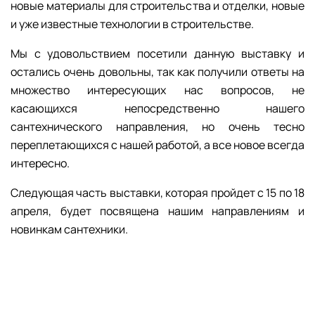
новые материалы для строительства и отделки, новые
и уже известные технологии в строительстве.
Мы с удовольствием посетили данную выставку и
остались очень довольны, так как получили ответы на
множество интересующих нас вопросов, не
касающихся непосредственно нашего
сантехнического направления, но очень тесно
переплетающихся с нашей работой, а все новое всегда
интересно.
Следующая часть выставки, которая пройдет с 15 по 18
апреля, будет посвящена нашим направлениям и
новинкам сантехники.