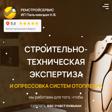
РЕМСТРОЙСЕРВИС
ИП Пальчевская Н.В.
СТРОИТЕЛЬНО-
ТЕХНИЧЕСКАЯ
ЭКСПЕРТИЗА
И ОПРЕССОВКА СИСТЕМ ОТОПЛЕНИЯ
мы работаем для того, чтобы
сделать
вас счастливыми