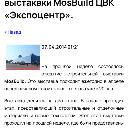
выстаквки MosBuild ЦВК
«Экспоцентр».
« Назад
07.04.2014 21:21
На прошлой неделе состоялось
открытие строительной выставки
MosBuild.
Это выставка проходит ежегодно в апреле
перед началом строительного сезона уже в 20 раз.
Выставка делится на два этапа. В начале проходит
этап, представляющий строительные и отделочные
материалы и новые технологии. Этот этап выставки
проходил на прошлой неделе, где были представлены