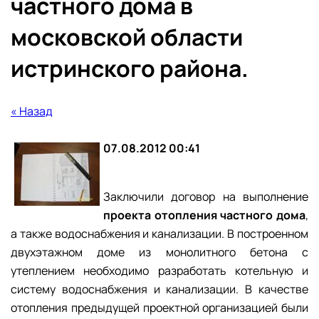
частного дома в
московской области
истринского района.
« Назад
07.08.2012 00:41
Заключили договор на выполнение
проекта отопления частного дома
,
а также водоснабжения и канализации. В построенном
двухэтажном доме из монолитного бетона с
утеплением необходимо разработать котельную и
систему водоснабжения и канализации. В качестве
отопления предыдущей проектной организацией были