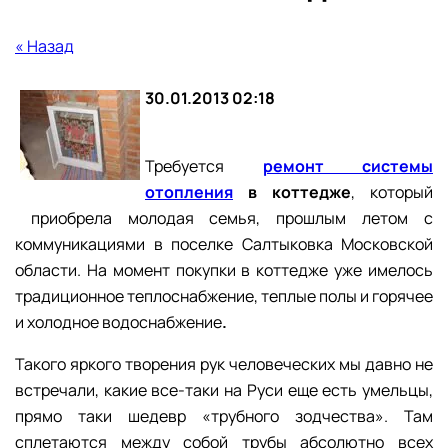
« Назад
30.01.2013 02:18
Требуется
ремонт системы
отопления
в коттедже
, который
приобрела молодая семья, прошлым летом с
коммуникациями в поселке Салтыковка Московской
области. На момент покупки в коттедже уже имелось
традиционное теплоснабжение, теплые полы и горячее
и холодное водоснабжение
.
Такого яркого творения рук человеческих мы давно не
встречали, какие все-таки на Руси еще есть умельцы,
прямо таки шедевр «трубного зодчества». Там
сплетаются между собой трубы абсолютно всех