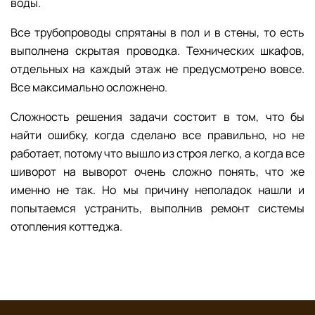
воды.
Все трубопроводы спрятаны в пол и в стены, то есть
выполнена скрытая проводка. Технических шкафов,
отдельных на каждый этаж не предусмотрено вовсе.
Все максимально осложнено.
Сложность решения задачи состоит в том, что бы
найти ошибку, когда сделано все правильно, но не
работает, потому что вышло из строя легко, а когда все
шиворот на выворот очень сложно понять, что же
именно не так. Но мы причину неполадок нашли и
попытаемся устранить, выполнив ремонт системы
отопления коттеджа.