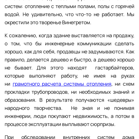
систем: отопление с теплыми полами, полы с горячей
водой. Не удивительно, что что-то не работает. Мы
окрестили это творенье Винегретом.
К сожалению, когда здание выставляется на продажу,
о том, что бы инженерные коммуникации сделать
хорошо, как для себя, продавцы не задумываются. Как
правило, делается дешево и быстро, а дешево хорошо
не бывает. Для этого находят гастарбайтеров,
которые выполняют работу, не имея на руках
ни
грамотного расчета системы отопления
, ни схем
прокладки трубопроводов, ни необходимых знаний и
образования. В результате получаются «шедевры»
народного творчества. Не зная и не понимая
инженерии, люди покупают недвижимость, а потом в
процессе эксплуатации выплывают сюрпризы.
При обследовании внутренних систем дома