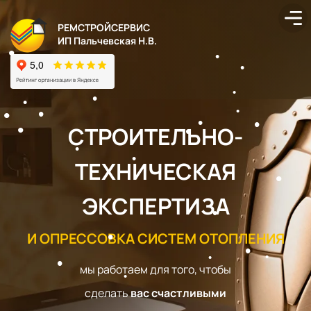
РЕМСТРОЙСЕРВИС
ИП Пальчевская Н.В.
СТРОИТЕЛЬНО-
ТЕХНИЧЕСКАЯ
ЭКСПЕРТИЗА
И ОПРЕССОВКА СИСТЕМ ОТОПЛЕНИЯ
мы работаем для того, чтобы
сделать
вас счастливыми