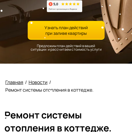
Узнать план действий
при заливе квартиры
Предложим план действий в вашей
ситуации и рассчитаем стоимость услуги
Главная
/
Новости
/
Ремонт системы отопления в коттедже.
Ремонт системы
отопления в коттедже.