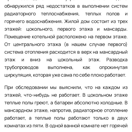
обнаружился ряд недостатков в выполнении систем
радиаторного теплоснабжения, теплых полов и
горячего водоснабжения. Жилой дом состоит из трех
этажей: цокольного, первого этажа и мансарды.
Помещение котельной расположено на первом этаже.
От центрального этажа (в нашем случае первого)
система отопления расходится в верх на мансардный
этаж и вниз на цокольный этаж. Разводка
трубопроводов выполнена, как опрокинутая
циркуляция, которая уже сама по себе плохо работает.
При обследовании мы выяснили, что на каждом из
этажей, что-нибудь не работает. В цокольном этаже
теплые полы греют, а батареи абсолютно холодные. В
мансардном этаже, напротив, радиаторное отопление
работает, а теплые полы работают только в двух
комнатах из пяти. В одной ванной комнате нет горячей