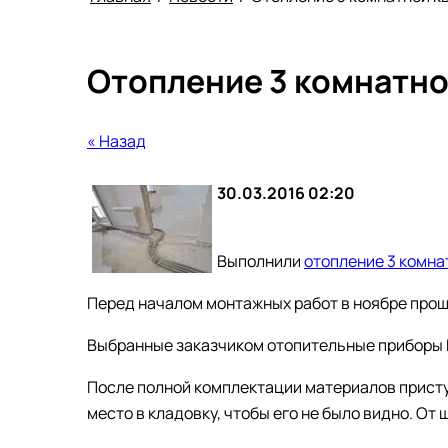
Отопление 3 комнатно
« Назад
30.03.2016 02:20
Выполнили
отопление 3 комна
Перед началом монтажных работ в ноябре про
Выбранные заказчиком отопительные приборы 
После полной комплектации материалов прист
место в кладовку, чтобы его не было видно. О