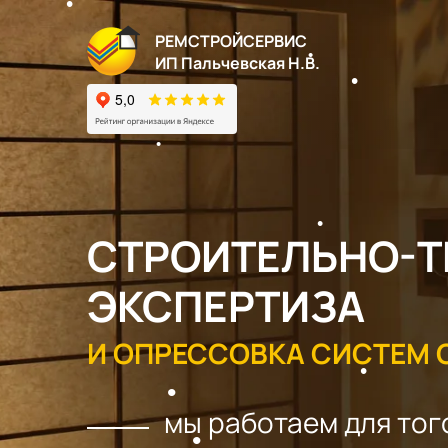
РЕМСТРОЙСЕРВИС
ИП Пальчевская Н.В.
СТРОИТЕЛЬНО-Т
ЭКСПЕРТИЗА
И ОПРЕССОВКА СИСТЕМ 
мы работаем для тог