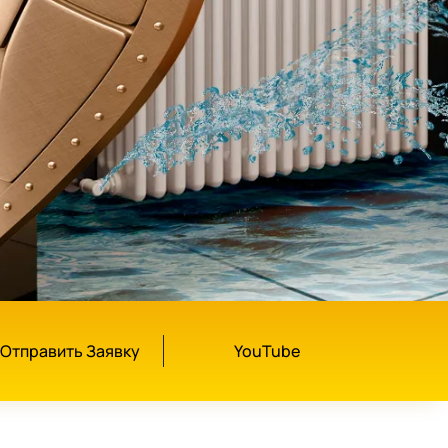
Отправить Заявку
YouTube