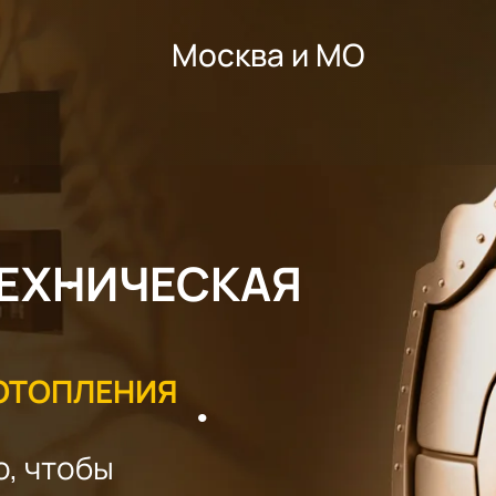
Москва и МО
ЕХНИЧЕСКАЯ
ОТОПЛЕНИЯ
о, чтобы