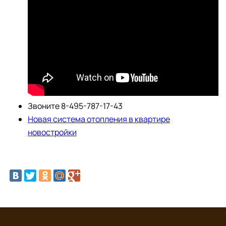
Звоните 8-495-787-17-43
Новая система отопления в квартире
новостройки