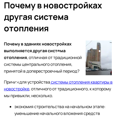
Почему в новостройках
другая система
отопления
Почему в зданиях новостройках
выполняется другая система
отопления
, отличная от традиционной
системы центрального отопления,
принятой в доперестроечный период?
Причин для устройства
системы отопления квартиры в
новостройке
, отличного от традиционного, к которому
мы привыкли, несколько.
экономия строительства на начальном этапе:
уменьшение начального вложения средств