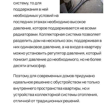
систему, то для
поддержания в ней
необходимых условий на
последних этажах необходимо высокое
давление, которое поддерживается не всеми
радиаторами. Коллекторная система позволяет
разделить дом на несколько зон, поддерживая в
них одинаковое давление, а на входе в квартиру
можно установить регулятор давления, который
понизит давление до необходимого, но не более
десяти атмосфер.
Поэтому для современных домов придумано
идеальное решение с обустройством не только
внутреннего пространства квартиры, но и
устройства коллекторной системы отопления,
отличной от традиционных решений.