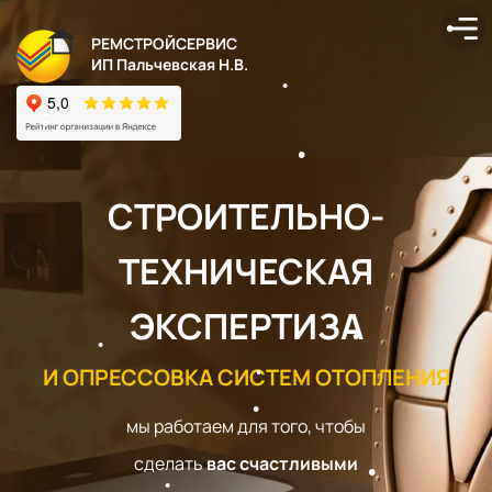
РЕМСТРОЙСЕРВИС
ИП Пальчевская Н.В.
СТРОИТЕЛЬНО-
ТЕХНИЧЕСКАЯ
ЭКСПЕРТИЗА
И ОПРЕССОВКА СИСТЕМ ОТОПЛЕНИЯ
мы работаем для того, чтобы
сделать
вас счастливыми