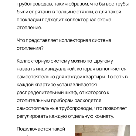
трубопроводов, таким образом, что бы все трубы
были спрятаны в толщине стяжки, а для такой
прокладки подходит коллекторная схема
отопление.
Что представляет коллекторная система
отопления?
Коллекторную систему можно по-другому
назвать индивидуальной, которая выполняется
самостоятельно для каждой квартиры. То есть в
каждой квартире устанавливается
распределительный шкаф, от которого к
отопительным приборам расходятся
самостоятельные трубопроводы, что позволяет
регулировать каждую отдельную комнату.
Подключается такой